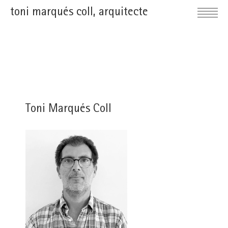
toni marqués coll, arquitecte
Toni Marqués Coll