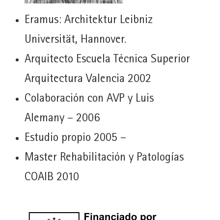
Eramus: Architektur Leibniz
Universität, Hannover.
Arquitecto Escuela Técnica Superior
Arquitectura Valencia 2002
Colaboración con AVP y Luis
Alemany – 2006
Estudio propio 2005 –
Master Rehabilitación y Patologías
COAIB 2010