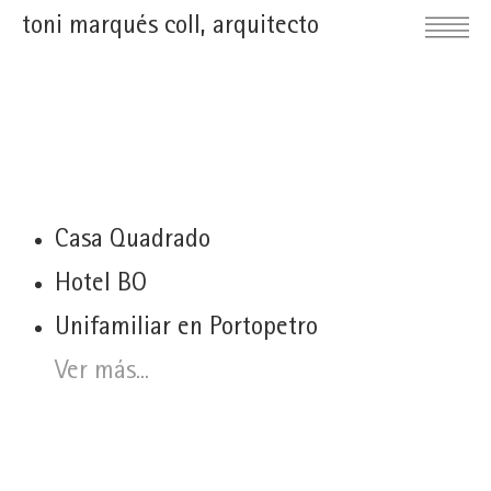
toni marqués coll, arquitecto
Casa Quadrado
Hotel BO
Unifamiliar en Portopetro
Ver más...